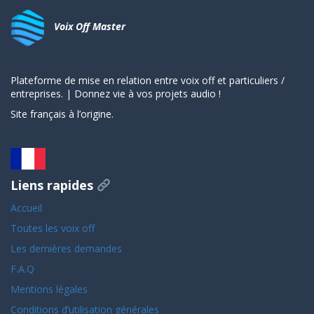
Voix Off Master
Plateforme de mise en relation entre voix off et particuliers /
entreprises. | Donnez vie à vos projets audio !
Site français à l’origine.
Liens rapides
Accueil
Toutes les voix off
Les dernières demandes
F.A.Q
Mentions légales
Conditions d’utilisation générales