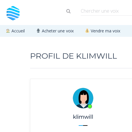
Accueil
Acheter une voix
Vendre ma voix
PROFIL DE KLIMWILL
klimwill