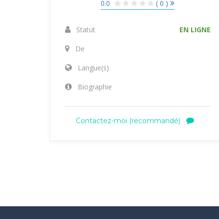
0.0
( 0 )
Statut
EN LIGNE
De
Langue(s)
Biographie
Contactez-moi (recommandé)