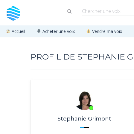
Accueil
Acheter une voix
Vendre ma voix
PROFIL DE STEPHANIE 
Stephanie Grimont