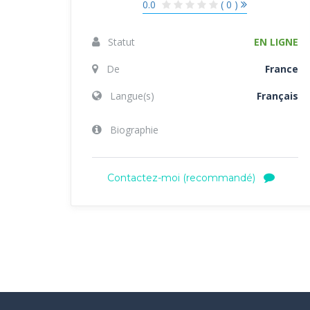
0.0
( 0 )
Statut
EN LIGNE
De
France
Langue(s)
Français
Biographie
Contactez-moi (recommandé)