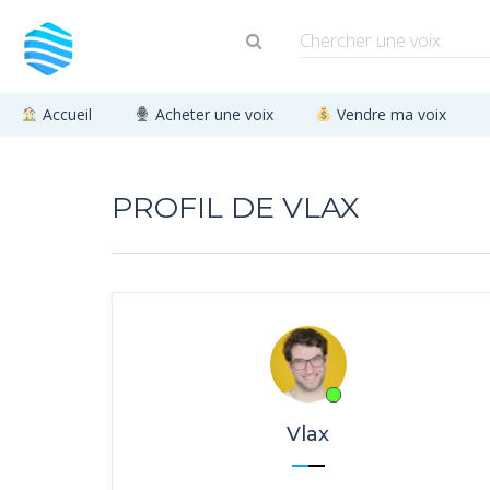
Accueil
Acheter une voix
Vendre ma voix
PROFIL DE VLAX
Vlax