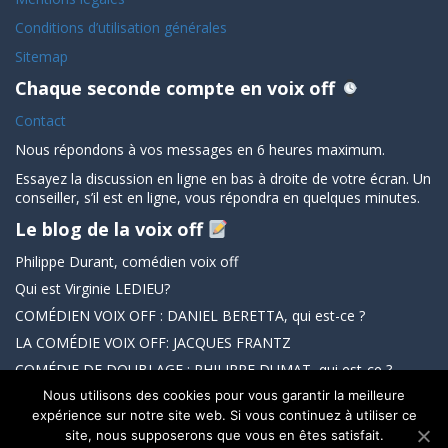
Conditions d’utilisation générales
Sitemap
Chaque seconde compte en voix off
Contact
Nous répondons à vos messages en 6 heures maximum.
Essayez la discussion en ligne en bas à droite de votre écran. Un
conseiller, s’il est en ligne, vous répondra en quelques minutes.
Le blog de la voix off
Philippe Durant, comédien voix off
Qui est Virginie LEDIEU?
COMÉDIEN VOIX OFF : DANIEL BERETTA, qui est-ce ?
LA COMÉDIE VOIX OFF: JACQUES FRANTZ
COMÉDIE DE DOUBLAGE : PHILIPPE DUMAT, qui est-ce ?
Nous utilisons des cookies pour vous garantir la meilleure
expérience sur notre site web. Si vous continuez à utiliser ce
site, nous supposerons que vous en êtes satisfait.