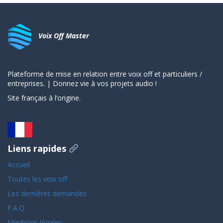
Voix Off Master
Plateforme de mise en relation entre voix off et particuliers /
entreprises. | Donnez vie à vos projets audio !
Site français à l’origine.
Liens rapides
Accueil
Toutes les voix off
Les dernières demandes
F.A.Q
Mentions légales