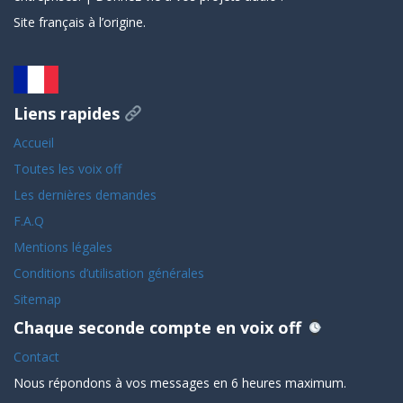
Site français à l’origine.
Liens rapides
Accueil
Toutes les voix off
Les dernières demandes
F.A.Q
Mentions légales
Conditions d’utilisation générales
Sitemap
Chaque seconde compte en voix off
Contact
Nous répondons à vos messages en 6 heures maximum.