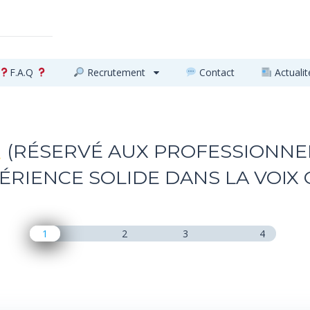
F.A.Q
Recrutement
Contact
Actualit
(RÉSERVÉ AUX PROFESSIONNE
ÉRIENCE SOLIDE DANS LA VOIX 
1
2
3
4