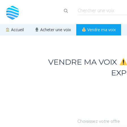
Accueil
Acheter une voix
Vendre ma voix
VENDRE MA VOIX
EXP
Choisissez votre offre