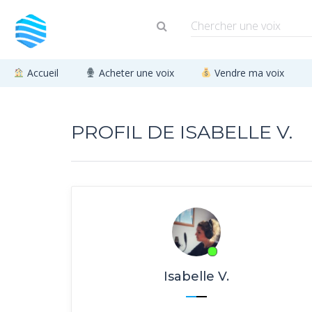
Accueil
Acheter une voix
Vendre ma voix
PROFIL DE ISABELLE V.
Isabelle V.