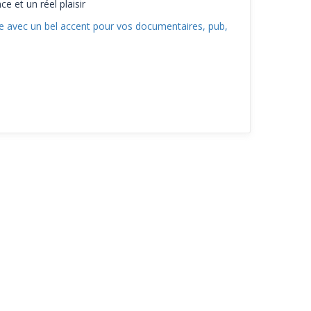
e et un réel plaisir
aise avec un bel accent pour vos documentaires, pub,