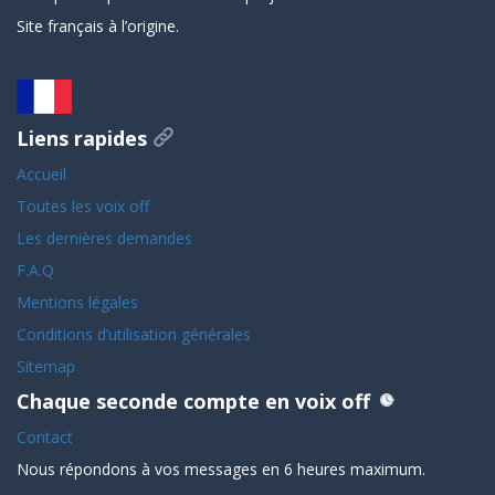
Site français à l’origine.
Liens rapides
Accueil
Toutes les voix off
Les dernières demandes
F.A.Q
Mentions légales
Conditions d’utilisation générales
Sitemap
Chaque seconde compte en voix off
Contact
Nous répondons à vos messages en 6 heures maximum.