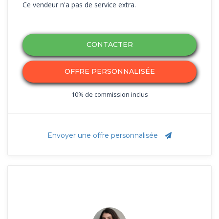
Ce vendeur n'a pas de service extra.
CONTACTER
OFFRE PERSONNALISÉE
10% de commission inclus
Envoyer une offre personnalisée