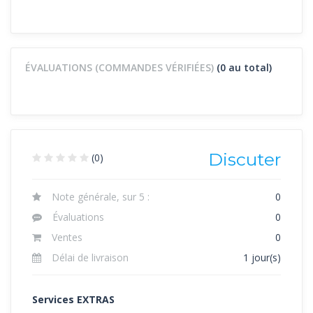
ÉVALUATIONS (COMMANDES VÉRIFIÉES)
(0 au total)
Discuter
(0)
Note générale, sur 5 :
0
Évaluations
0
Ventes
0
Délai de livraison
1 jour(s)
Services EXTRAS