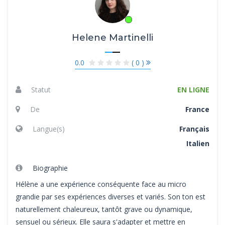
Helene Martinelli
0.0
( 0 )
Statut
EN LIGNE
De
France
Langue(s)
Français
Italien
Biographie
Hélène a une expérience conséquente face au micro
grandie par ses expériences diverses et variés. Son ton est
naturellement chaleureux, tantôt grave ou dynamique,
sensuel ou sérieux. Elle saura s'adapter et mettre en