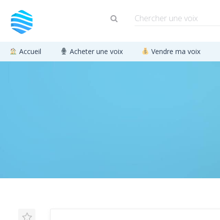
Accueil
Acheter une voix
Vendre ma voix