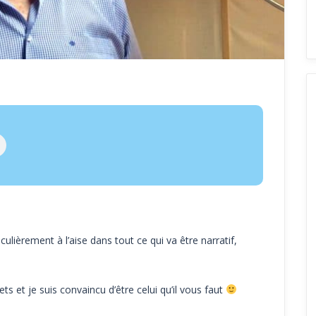
culièrement à l’aise dans tout ce qui va être narratif,
ts et je suis convaincu d’être celui qu’il vous faut