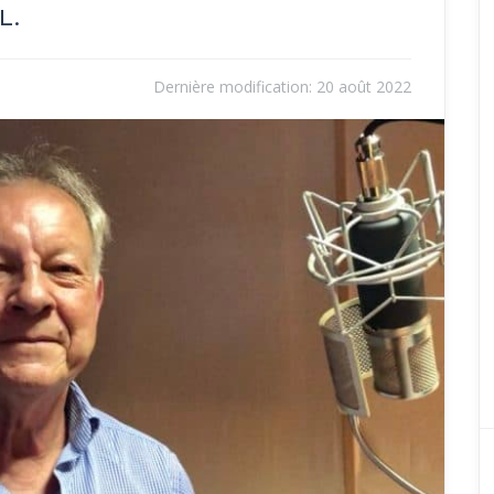
L.
Dernière modification:
20 août 2022